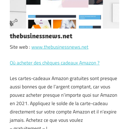
thebusinessnews.net
Site web :
www.thebusinessnews.net
Où acheter des chèques cadeaux Amazon ?
Les cartes-cadeaux Amazon gratuites sont presque
aussi bonnes que de l’argent comptant, car vous
pouvez acheter presque n’importe quoi sur Amazon
en 2021. Appliquez le solde de la carte-cadeau
directement sur votre compte Amazon et il n’expire
jamais. Achetez ce que vous voulez
« gratuitement » !