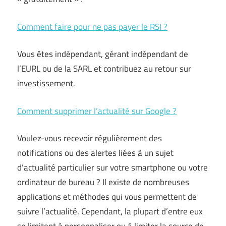
Comment faire pour ne pas payer le RSI ?
Vous êtes indépendant, gérant indépendant de
l’EURL ou de la SARL et contribuez au retour sur
investissement.
Comment supprimer l’actualité sur Google ?
Voulez-vous recevoir régulièrement des
notifications ou des alertes liées à un sujet
d’actualité particulier sur votre smartphone ou votre
ordinateur de bureau ? Il existe de nombreuses
applications et méthodes qui vous permettent de
suivre l’actualité. Cependant, la plupart d’entre eux