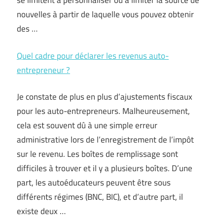
se limitent à personnaliser ou à limiter la source de
nouvelles à partir de laquelle vous pouvez obtenir
des …
Quel cadre pour déclarer les revenus auto-
entrepreneur ?
Je constate de plus en plus d’ajustements fiscaux
pour les auto-entrepreneurs. Malheureusement,
cela est souvent dû à une simple erreur
administrative lors de l’enregistrement de l’impôt
sur le revenu. Les boîtes de remplissage sont
difficiles à trouver et il y a plusieurs boîtes. D’une
part, les autoéducateurs peuvent être sous
différents régimes (BNC, BIC), et d’autre part, il
existe deux …