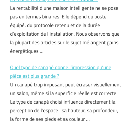
La rentabilité d’une maison intelligente ne se pose
pas en termes binaires. Elle dépend du poste
équipé, du protocole retenu et de la durée
d’exploitation de l’installation. Nous observons que
la plupart des articles sur le sujet mélangent gains
énergétiques …
Quel type de canapé donne l’impression qu’une
pièce est plus grande ?
Un canapé trop imposant peut écraser visuellement
un salon, même si la superficie réelle est correcte.
Le type de canapé choisi influence directement la
perception de l’espace : sa hauteur, sa profondeur,
la forme de ses pieds et sa couleur …