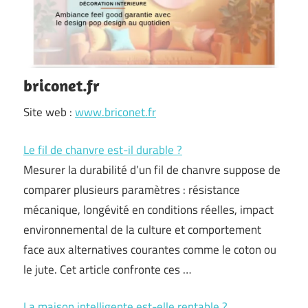
briconet.fr
Site web :
www.briconet.fr
Le fil de chanvre est-il durable ?
Mesurer la durabilité d’un fil de chanvre suppose de
comparer plusieurs paramètres : résistance
mécanique, longévité en conditions réelles, impact
environnemental de la culture et comportement
face aux alternatives courantes comme le coton ou
le jute. Cet article confronte ces …
La maison intelligente est-elle rentable ?