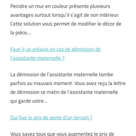
Peindre un mur en couleur présente plusieurs
avantages surtout lorsqu’il s’agit de son intérieur.
Cette solution vous permet de modifier le décor de
la pièce…
Faut-il un préavis en cas de démission de
l’assistante maternelle ?
La démission de l’assistante maternelle tombe
parfois au mauvais moment. Vous avez reçu la lettre
de démission ce matin de l’assistante maternelle
qui garde votre…
Qui fixe le prix de vente d’un terrain ?
Vous savez tous que vous augmentez le prix de