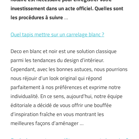
investissement dans un acte officiel. Quelles sont
les procédures à suivre
…
Quel tapis mettre sur un carrelage blanc ?
Deco en blanc et noir est une solution classique
parmi les tendances du design d’intérieur.
Cependant, avec les bonnes astuces, nous pourrions
nous réjouir d’un look original qui répond
parfaitement à nos préférences et exprime notre
individualité. En ce sens, aujourd’hui, notre équipe
éditoriale a décidé de vous offrir une bouffée
d’inspiration fraîche en vous montrant les
meilleures façons d’aménager …