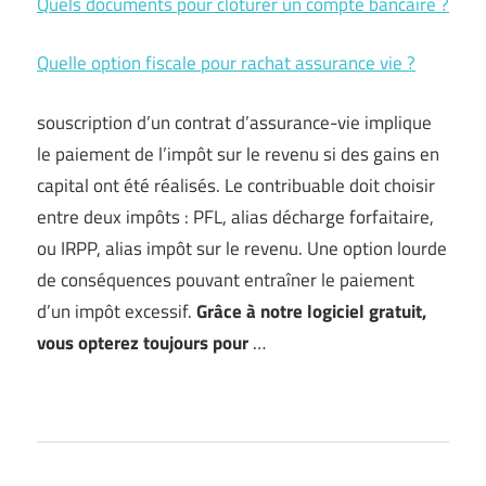
Quels documents pour clôturer un compte bancaire ?
Quelle option fiscale pour rachat assurance vie ?
souscription d’un contrat d’assurance-vie implique
le paiement de l’impôt sur le revenu si des gains en
capital ont été réalisés. Le contribuable doit choisir
entre deux impôts : PFL, alias décharge forfaitaire,
ou IRPP, alias impôt sur le revenu. Une option lourde
de conséquences pouvant entraîner le paiement
d’un impôt excessif.
Grâce à notre logiciel gratuit,
vous opterez toujours pour
…