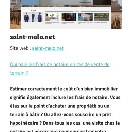
saint-malo.net
Site web :
saint-malo.net
Qui paie les frais de notaire en cas de vente de
terrain ?
Estimer correctement le coût d’un bien immobilier
signifie également inclure les frais de notaire. Vous
êtes sur le point d’acheter une propriété ou un
terrain à bâtir ? Ou allez-vous souscrire un prêt
hypothécaire ? Dans tous les cas, une visite chez le
notaire est nécessaire pour enregistrer votre