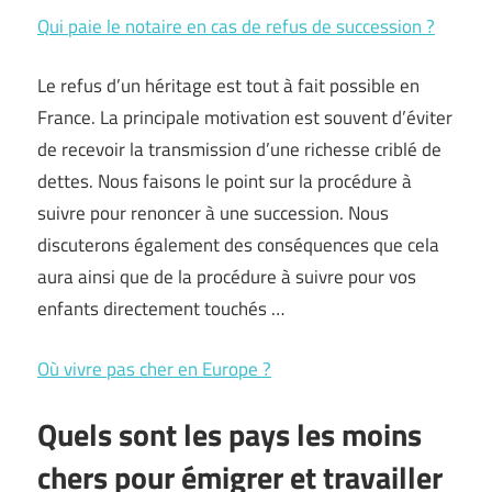
Qui paie le notaire en cas de refus de succession ?
Le refus d’un héritage est tout à fait possible en
France. La principale motivation est souvent d’éviter
de recevoir la transmission d’une richesse criblé de
dettes. Nous faisons le point sur la procédure à
suivre pour renoncer à une succession. Nous
discuterons également des conséquences que cela
aura ainsi que de la procédure à suivre pour vos
enfants directement touchés …
Où vivre pas cher en Europe ?
Quels sont les pays les moins
chers pour émigrer et travailler