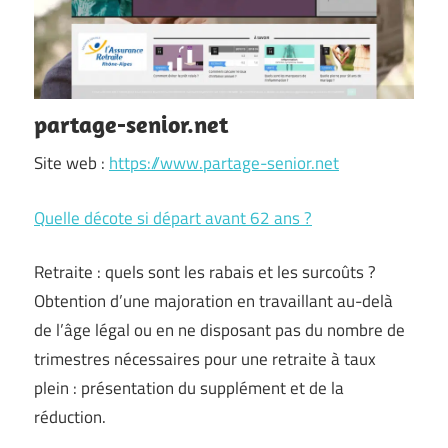
partage-senior.net
Site web :
https://www.partage-senior.net
Quelle décote si départ avant 62 ans ?
Retraite : quels sont les rabais et les surcoûts ?
Obtention d’une majoration en travaillant au-delà
de l’âge légal ou en ne disposant pas du nombre de
trimestres nécessaires pour une retraite à taux
plein : présentation du supplément et de la
réduction.