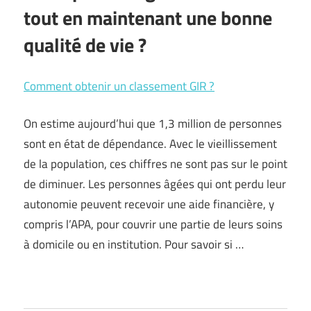
tout en maintenant une bonne
qualité de vie ?
Comment obtenir un classement GIR ?
On estime aujourd’hui que 1,3 million de personnes
sont en état de dépendance. Avec le vieillissement
de la population, ces chiffres ne sont pas sur le point
de diminuer. Les personnes âgées qui ont perdu leur
autonomie peuvent recevoir une aide financière, y
compris l’APA, pour couvrir une partie de leurs soins
à domicile ou en institution. Pour savoir si …