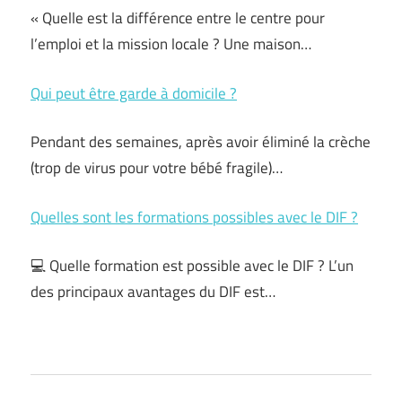
« Quelle est la différence entre le centre pour
l’emploi et la mission locale ? Une maison…
Qui peut être garde à domicile ?
Pendant des semaines, après avoir éliminé la crèche
(trop de virus pour votre bébé fragile)…
Quelles sont les formations possibles avec le DIF ?
💻 Quelle formation est possible avec le DIF ? L’un
des principaux avantages du DIF est…