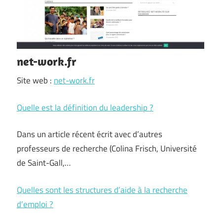
net-work.fr
Site web :
net-work.fr
Quelle est la définition du leadership ?
Dans un article récent écrit avec d’autres
professeurs de recherche (Colina Frisch, Université
de Saint-Gall,…
Quelles sont les structures d’aide à la recherche
d’emploi ?