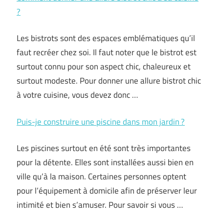
?
Les bistrots sont des espaces emblématiques qu’il
faut recréer chez soi. Il faut noter que le bistrot est
surtout connu pour son aspect chic, chaleureux et
surtout modeste. Pour donner une allure bistrot chic
à votre cuisine, vous devez donc …
Puis-je construire une piscine dans mon jardin ?
Les piscines surtout en été sont très importantes
pour la détente. Elles sont installées aussi bien en
ville qu’à la maison. Certaines personnes optent
pour l’équipement à domicile afin de préserver leur
intimité et bien s’amuser. Pour savoir si vous …