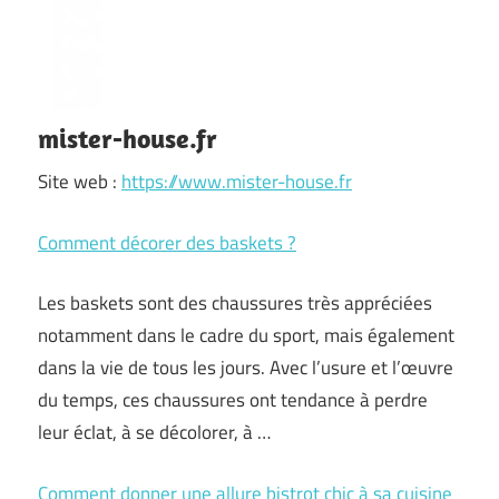
mister-house.fr
Site web :
https://www.mister-house.fr
Comment décorer des baskets ?
Les baskets sont des chaussures très appréciées
notamment dans le cadre du sport, mais également
dans la vie de tous les jours. Avec l’usure et l’œuvre
du temps, ces chaussures ont tendance à perdre
leur éclat, à se décolorer, à …
Comment donner une allure bistrot chic à sa cuisine