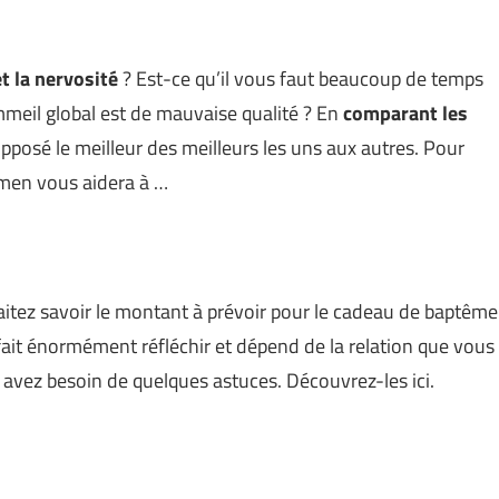
et la nervosité
? Est-ce qu’il vous faut beaucoup de temps
meil global est de mauvaise qualité ? En
comparant les
pposé le meilleur des meilleurs les uns aux autres. Pour
amen vous aidera à …
aitez savoir le montant à prévoir pour le cadeau de baptême
ait énormément réfléchir et dépend de la relation que vous
 avez besoin de quelques astuces. Découvrez-les ici.