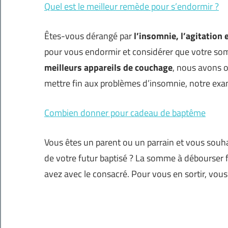
Quel est le meilleur remède pour s’endormir ?
Êtes-vous dérangé par
l’insomnie, l’agitation 
pour vous endormir et considérer que votre som
meilleurs appareils de couchage
, nous avons o
mettre fin aux problèmes d’insomnie, notre ex
Combien donner pour cadeau de baptême
Vous êtes un parent ou un parrain et vous souh
de votre futur baptisé ? La somme à débourser f
avez avec le consacré. Pour vous en sortir, vous