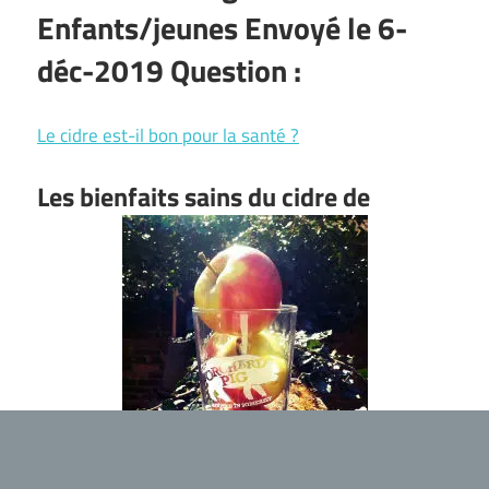
Enfants/jeunes Envoyé le 6-
déc-2019 Question :
Le cidre est-il bon pour la santé ?
Les bienfaits sains du cidre de