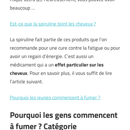
beaucoup …
Est-ce que la spiruline teint les cheveux ?
La spiruline fait partie de ces produits que l’on
recommande pour une cure contre la fatigue ou pour
avoir un regain d’énergie. C’est aussi un
médicament qui a un
effet particulier sur les
cheveux
. Pour en savoir plus, il vous suffit de lire
l’article suivant.
Pourquoi les jeunes commencent à fumer ?
Pourquoi les gens commencent
à fumer ? Catégorie