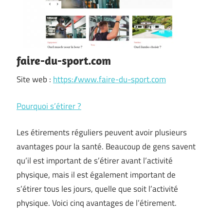
faire-du-sport.com
Site web :
https://www.faire-du-sport.com
Pourquoi s’étirer ?
Les étirements réguliers peuvent avoir plusieurs
avantages pour la santé. Beaucoup de gens savent
qu’il est important de s’étirer avant l’activité
physique, mais il est également important de
s’étirer tous les jours, quelle que soit l’activité
physique. Voici cinq avantages de l’étirement.