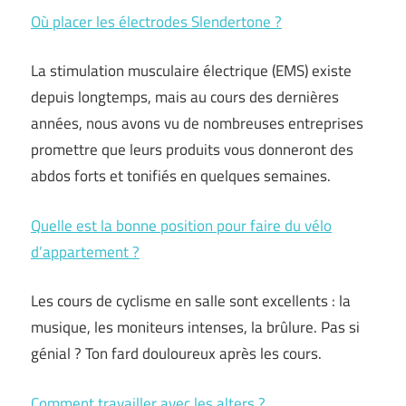
Où placer les électrodes Slendertone ?
La stimulation musculaire électrique (EMS) existe
depuis longtemps, mais au cours des dernières
années, nous avons vu de nombreuses entreprises
promettre que leurs produits vous donneront des
abdos forts et tonifiés en quelques semaines.
Quelle est la bonne position pour faire du vélo
d’appartement ?
Les cours de cyclisme en salle sont excellents : la
musique, les moniteurs intenses, la brûlure. Pas si
génial ? Ton fard douloureux après les cours.
Comment travailler avec les alters ?